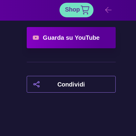
Guarda su YouTube
Condividi