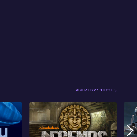
VISUALIZZA TUTTI