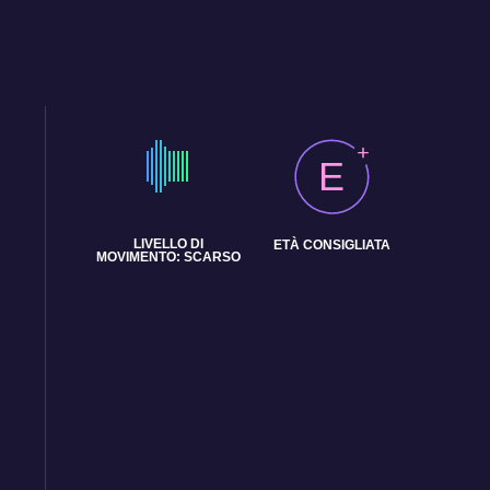
E
LIVELLO DI
ETÀ CONSIGLIATA
MOVIMENTO: SCARSO