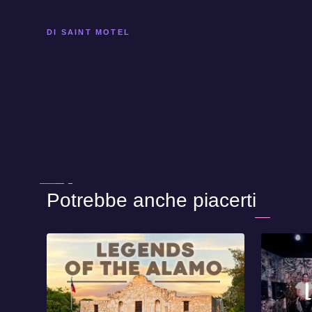
DI SAINT MOTEL
Potrebbe anche piacerti