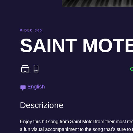
VIDEO 360
SAINT MOTE
English
Descrizione
Enjoy this hit song from Saint Motel from their most 
a fun visual accompaniment to the song that’s sure t