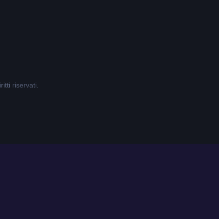
tti riservati.